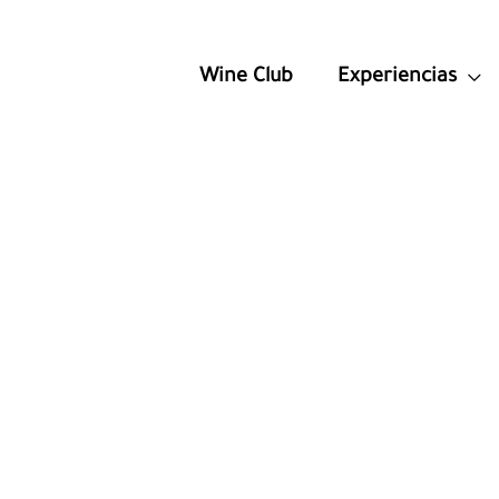
Wine Club
Experiencias