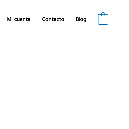
0
Mi cuenta
Contacto
Blog