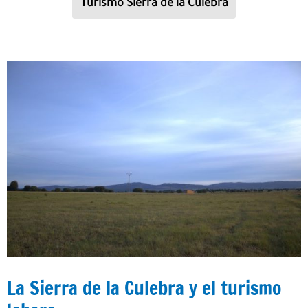
Turismo Sierra de la Culebra
La Sierra de la Culebra y el turismo