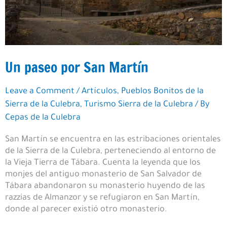
Un paseo por San Martín
Leave a Comment
/
Artículos
,
Pueblos Bonitos de la
Sierra de la Culebra
,
Turismo Sierra de la Culebra
/ By
Cepas de la Culebra
San Martín se encuentra en las estribaciones orientales
de la Sierra de la Culebra, perteneciendo al entorno de
la Vieja Tierra de Tábara. Cuenta la leyenda que los
monjes del antiguo monasterio de San Salvador de
Tábara abandonaron su monasterio huyendo de las
razzias de Almanzor y se refugiaron en San Martín,
donde al parecer existió otro monasterio.