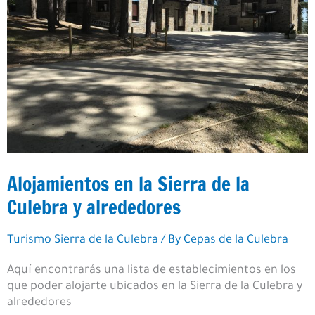
Alojamientos en la Sierra de la
Culebra y alrededores
Turismo Sierra de la Culebra
/ By
Cepas de la Culebra
Aquí encontrarás una lista de establecimientos en los
que poder alojarte ubicados en la Sierra de la Culebra y
alrededores