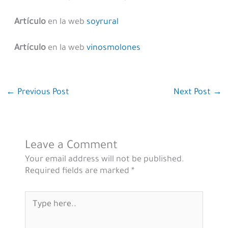
Artículo
en la web
soyrural
Artículo
en la web
vinosmolones
←
Previous Post
Next Post
→
Leave a Comment
Your email address will not be published.
Required fields are marked
*
Type
here..