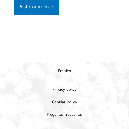
Empleo
Privacy policy
Cookies policy
Preguntas frecuentes