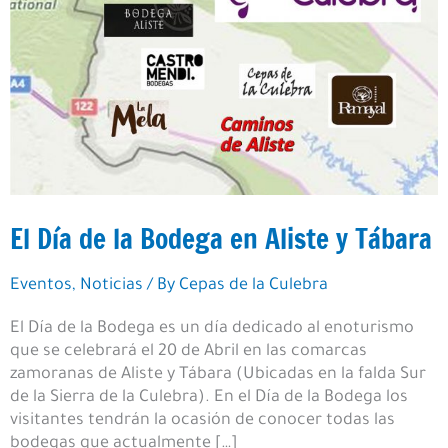
El Día de la Bodega en Aliste y Tábara
Eventos
,
Noticias
/ By
Cepas de la Culebra
El Día de la Bodega es un día dedicado al enoturismo
que se celebrará el 20 de Abril en las comarcas
zamoranas de Aliste y Tábara (Ubicadas en la falda Sur
de la Sierra de la Culebra). En el Día de la Bodega los
visitantes tendrán la ocasión de conocer todas las
bodegas que actualmente […]