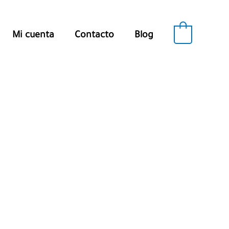
0
Mi cuenta
Contacto
Blog