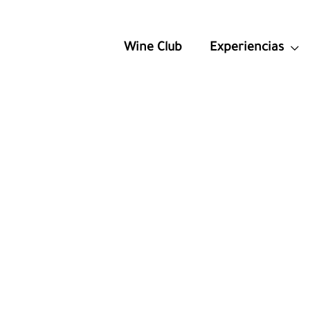
Wine Club
Experiencias