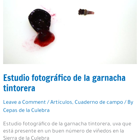
Estudio fotográfico de la garnacha
tintorera
Leave a Comment
/
Artículos
,
Cuaderno de campo
/ By
Cepas de la Culebra
Estudio fotográfico de la garnacha tintorera, uva que
está presente en un buen número de viñedos en la
Sierra de la Culebra