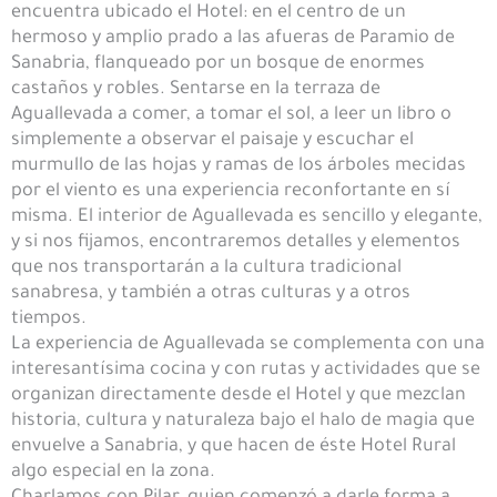
encuentra ubicado el Hotel: en el centro de un
hermoso y amplio prado a las afueras de Paramio de
Sanabria, flanqueado por un bosque de enormes
castaños y robles. Sentarse en la terraza de
Aguallevada a comer, a tomar el sol, a leer un libro o
simplemente a observar el paisaje y escuchar el
murmullo de las hojas y ramas de los árboles mecidas
por el viento es una experiencia reconfortante en sí
misma. El interior de Aguallevada es sencillo y elegante,
y si nos fijamos, encontraremos detalles y elementos
que nos transportarán a la cultura tradicional
sanabresa, y también a otras culturas y a otros
tiempos.
La experiencia de Aguallevada se complementa con una
interesantísima cocina y con rutas y actividades que se
organizan directamente desde el Hotel y que mezclan
historia, cultura y naturaleza bajo el halo de magia que
envuelve a Sanabria, y que hacen de éste Hotel Rural
algo especial en la zona.