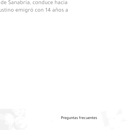
 de Sanabria, conduce hacia
ustino emigró con 14 años a
Preguntas frecuentes