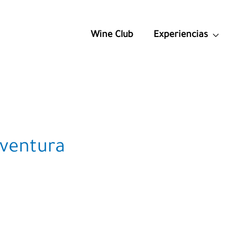
Wine Club
Experiencias
aventura