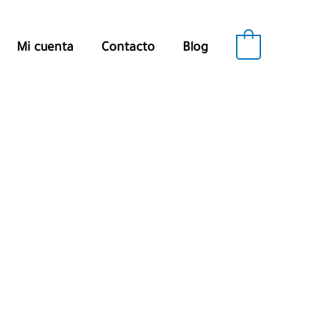
0
Mi cuenta
Contacto
Blog