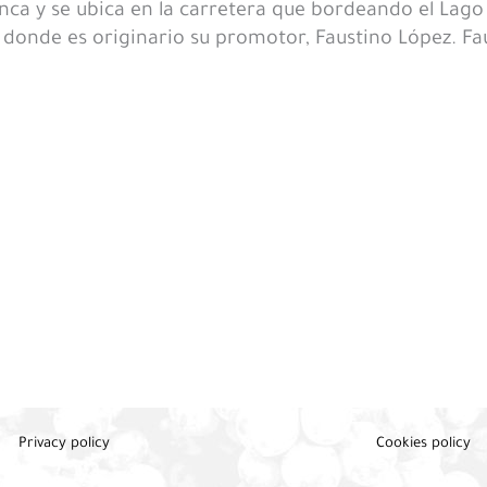
nca y se ubica en la carretera que bordeando el Lago
 donde es originario su promotor, Faustino López. Fa
Privacy policy
Cookies policy