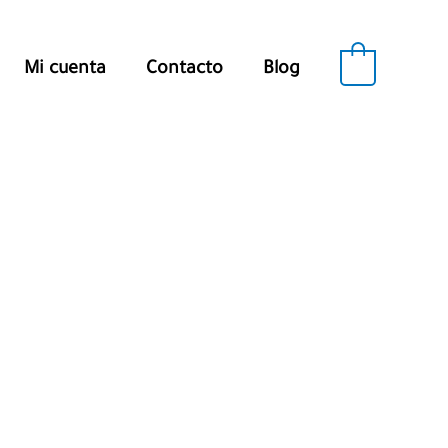
0
Mi cuenta
Contacto
Blog