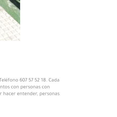
Teléfono 607 57 52 18. Cada
untos con personas con
or hacer entender, personas