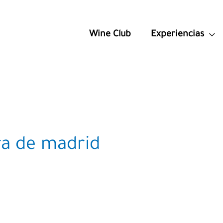
Wine Club
Experiencias
rra de madrid