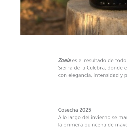
Zoela
es el resultado de tod
Sierra de la Culebra, donde 
con elegancia, intensidad y 
Cosecha 2025
A lo largo del invierno se ma
la primera quincena de mayo 