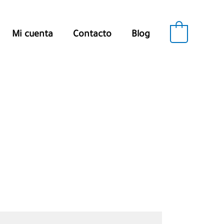
0
Mi cuenta
Contacto
Blog