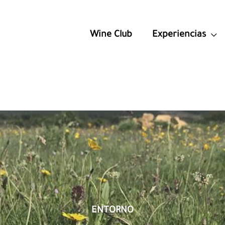
Wine Club
Experiencias
ENTORNO