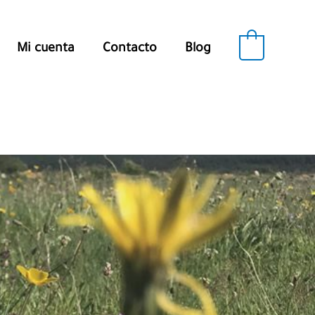
0
Mi cuenta
Contacto
Blog