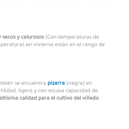
 secos y calurosos
(Con temperaturas de
mperaturas en invierno están en el rango de
También se encuentra
pizarra
(negra) en
tilidad, ligero y con escasa capacidad de
altísima calidad para el cultivo del viñedo
,