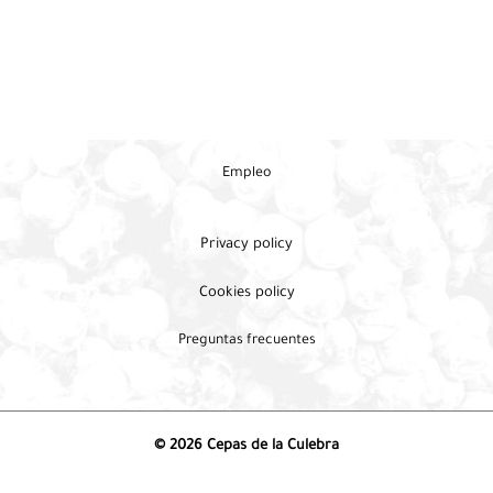
uva
mencía
Empleo
Privacy policy
Cookies policy
Preguntas frecuentes
© 2026 Cepas de la Culebra